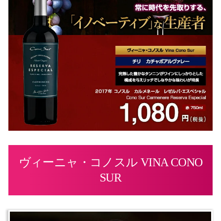
ヴィーニャ・コノスル VINA CONO
SUR