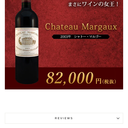
REVIEWS