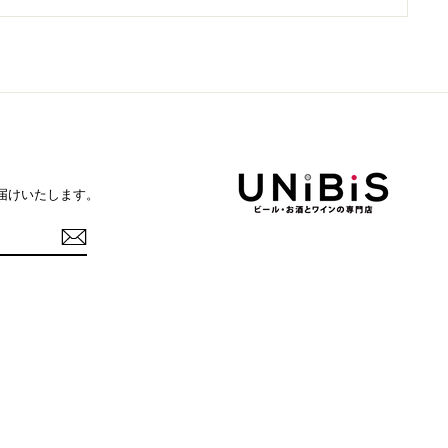
届けいたします。