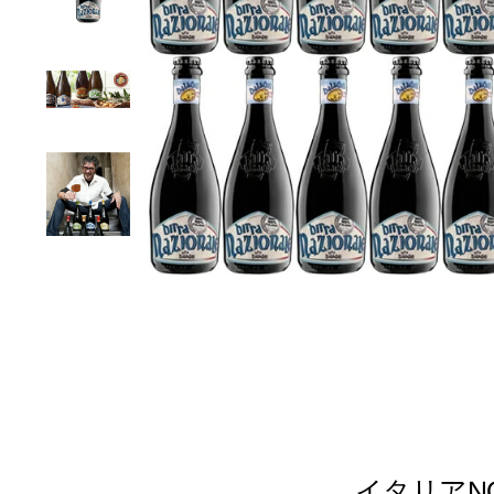
イタリアN