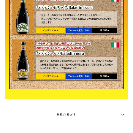
REVIEWS