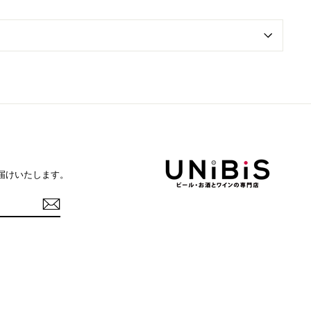
届けいたします。