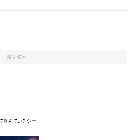
売り切れ
て飲んでいるシー