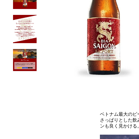
ベトナム最大のビ
さっぱりとした飲
ンも良く見かける