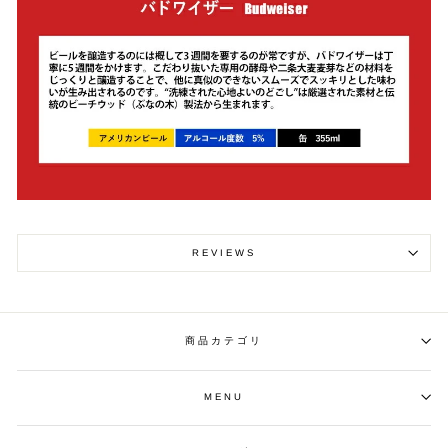
REVIEWS
商品カテゴリ
MENU