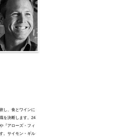
験し、食とワインに
職を決断します。24
や『アローズ・フィ
す。サイモン・ギル