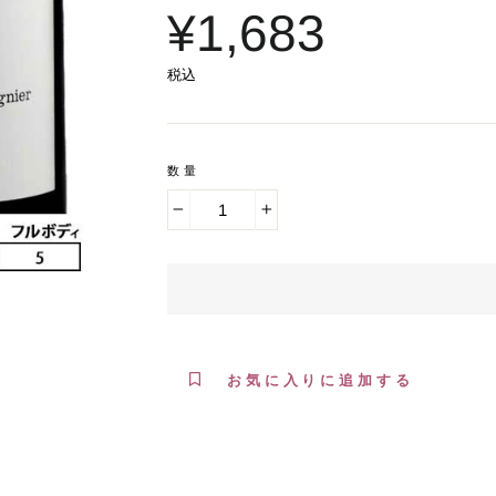
¥1,683
税込
数量
−
+
お気に入りに追加する