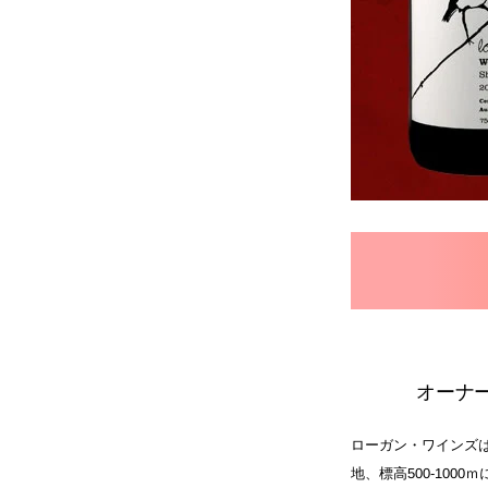
オーナ
ローガン・ワインズ
地、標高500-100