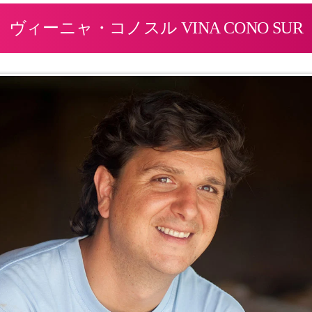
ヴィーニャ・コノスル VINA CONO SUR