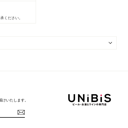
了承ください。
届けいたします。