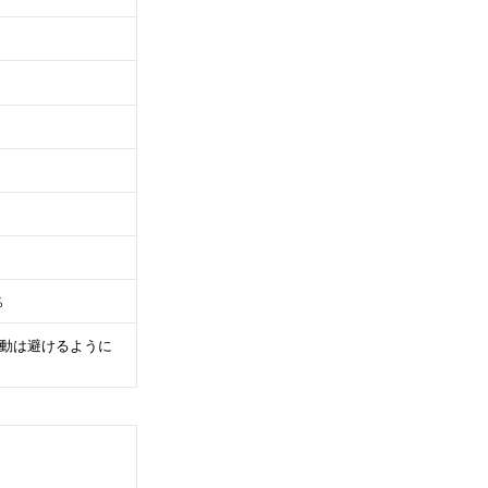
％
動は避けるように