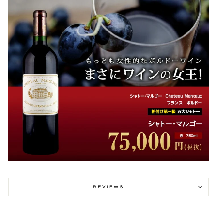
REVIEWS