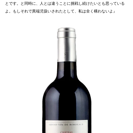
とです。と同時に、人とは違うことに挑戦し続けたいとも思っている
よ。もしそれで異端児扱いされたとして、私は全く構わないよ』