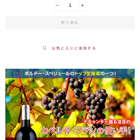
−
+
売り切れ
お気に入りに追加する