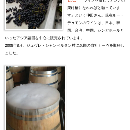
した。
「ワインを通じてアジアの
架け橋になれればと願っていま
す」という仲田さん。現在ルー・
デュモンのワインは、日本、韓
国、台湾、中国、シンガポールと
いったアジア諸国を中心に販売されています。
2008年8月、ジュヴレ・シャンベルタン村に念願の自社カーヴを取得し
ました。