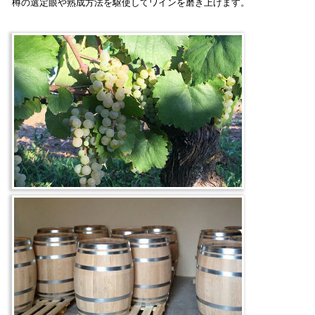
樽の選定眼や熟成方法を駆使してワインを磨き上げます。