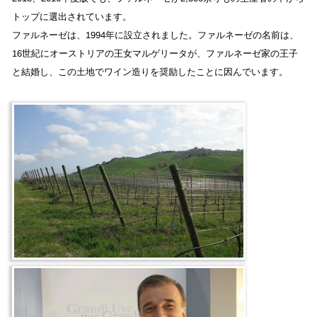
トップに選出されています。
ファルネーゼは、1994年に設立されました。ファルネーゼの名前は、
16世紀にオーストリアの王女マルゲリータが、ファルネーゼ家の王子
と結婚し、この土地でワイン造りを奨励したことに因んでいます。