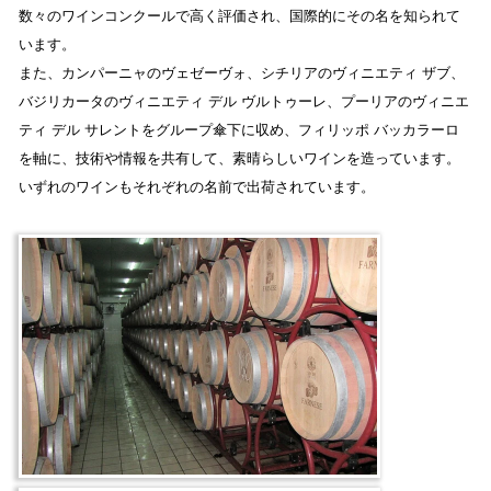
数々のワインコンクールで高く評価され、国際的にその名を知られて
います。
また、カンパーニャのヴェゼーヴォ、シチリアのヴィニエティ ザブ、
バジリカータのヴィニエティ デル ヴルトゥーレ、プーリアのヴィニエ
ティ デル サレントをグループ傘下に収め、フィリッポ バッカラーロ
を軸に、技術や情報を共有して、素晴らしいワインを造っています。
いずれのワインもそれぞれの名前で出荷されています。