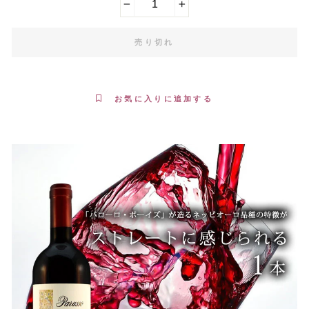
−
+
売り切れ
お気に入りに追加する