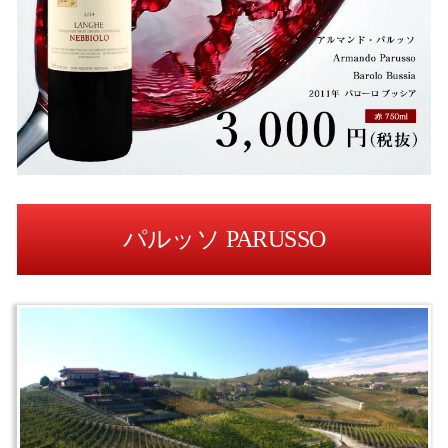
パルッソ PARUSSO