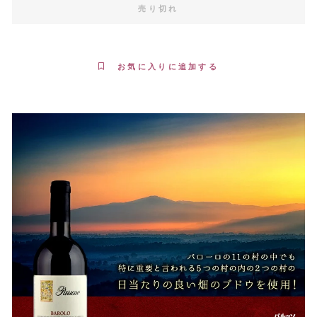
売り切れ
お気に入りに追加する