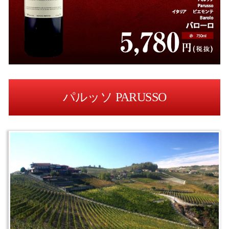
パルッソ PARUSSO