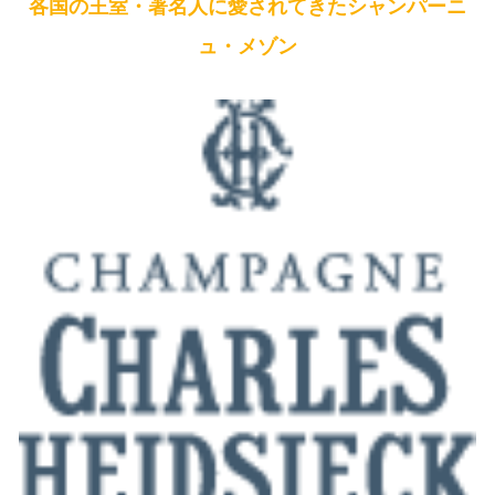
各国の王室・著名人に愛されてきたシャンパーニ
ュ・メゾン