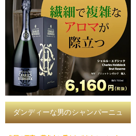
ダンディーな男のシャンパーニュ