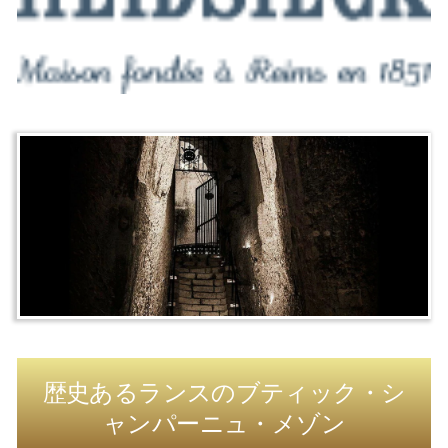
歴史あるランスのブティック・シ
ャンパーニュ・メゾン