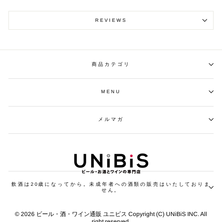
REVIEWS
商品カテゴリ
MENU
メルマガ
飲酒は20歳になってから。未成年者への酒類の販売はいたしておりま
せん。
© 2026 ビール・酒・ワイン通販 ユニビス Copyright (C) UNiBiS INC. All
right reserved.