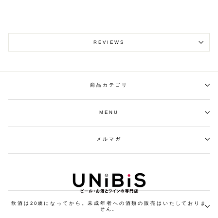
REVIEWS
商品カテゴリ
MENU
メルマガ
飲酒は20歳になってから。未成年者への酒類の販売はいたしておりま
せん。