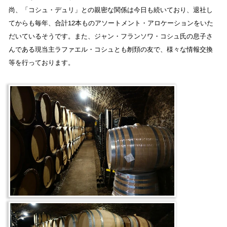
尚、「コシュ・デュリ」との親密な関係は今日も続いており、退社し
てからも毎年、合計12本ものアソートメント・アロケーションをいた
だいているそうです。また、ジャン・フランソワ・コシュ氏の息子さ
んである現当主ラファエル・コシュとも刎頚の友で、様々な情報交換
等を行っております。