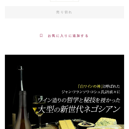
売り切れ
お気に入りに追加する