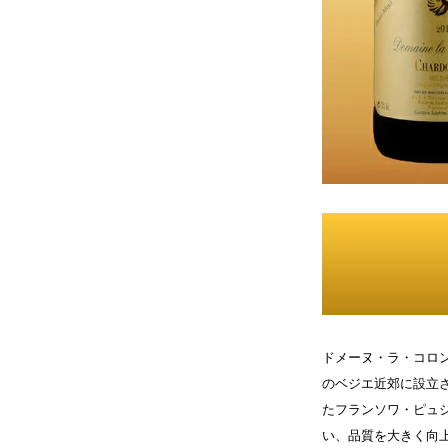
ドメーヌ・ラ・コロン
のベジエ近郊に設立さ
たフランソワ・ピュ
い、品質を大きく向