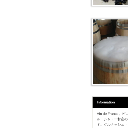
Information
Vin de Fran
ル・シャトー村産の
す。グルナッシュ・