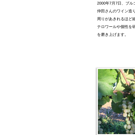
2000年7月7日、
仲田さんのワイン造
周りがあきれるほど
テロワールや個性を
を磨き上げます。