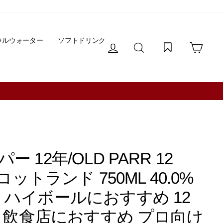
ラルウォーター
ソフトドリンク
ログイン
サイトを検索する
カー
12年/OLD PARR 12
コットランド 750ML 40.0%
ハイボールにおすすめ 12
用 飲食店におすすめ プロ向け