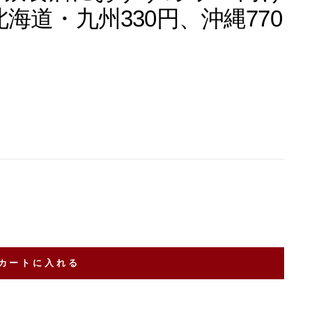
海道・九州330円、沖縄770
カートに入れる