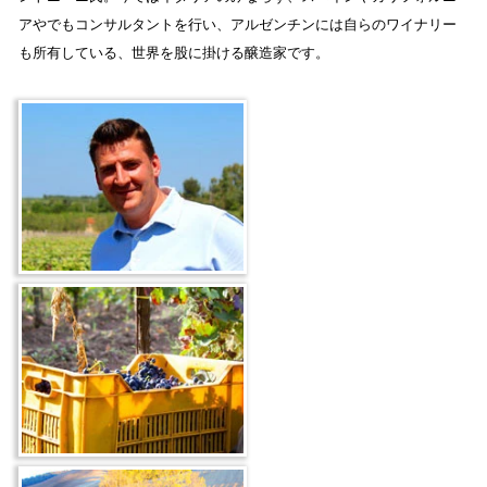
アやでもコンサルタントを行い、アルゼンチンには自らのワイナリー
も所有している、世界を股に掛ける醸造家です。