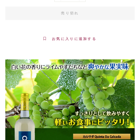
売り切れ
お気に入りに追加する