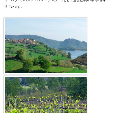
ヨーロッパのベスト・レストランの一つとして過去数年間高い評価を
得ています。