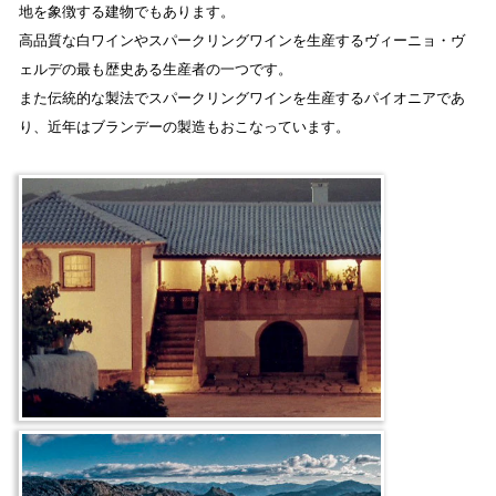
地を象徴する建物でもあります。
高品質な白ワインやスパークリングワインを生産するヴィーニョ・ヴ
ェルデの最も歴史ある生産者の一つです。
また伝統的な製法でスパークリングワインを生産するパイオニアであ
り、近年はブランデーの製造もおこなっています。