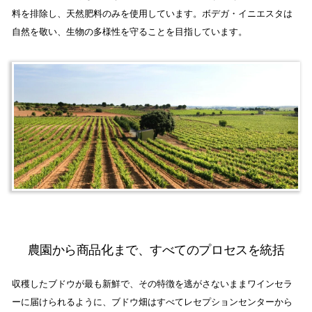
料を排除し、天然肥料のみを使用しています。ボデガ・イニエスタは
自然を敬い、生物の多様性を守ることを目指しています。
農園から商品化まで、すべてのプロセスを統括
収穫したブドウが最も新鮮で、その特徴を逃がさないままワインセラ
ーに届けられるように、ブドウ畑はすべてレセプションセンターから