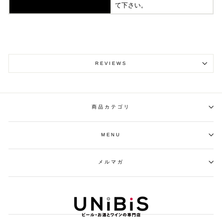
て下さい。
REVIEWS
商品カテゴリ
MENU
メルマガ