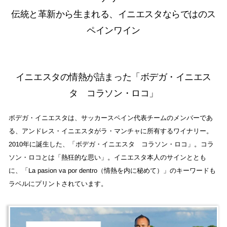
伝統と革新から生まれる、イニエスタならではのス
ペインワイン
イニエスタの情熱が詰まった「ボデガ・イニエス
タ コラソン・ロコ」
ボデガ・イニエスタは、サッカースペイン代表チームのメンバーであ
る、アンドレス・イニエスタがラ・マンチャに所有するワイナリー。
2010年に誕生した、「ボデガ・イニエスタ コラソン・ロコ」。コラ
ソン・ロコとは「熱狂的な思い」。イニエスタ本人のサインととも
に、「La pasion va por dentro（情熱を内に秘めて）」のキーワードも
ラベルにプリントされています。