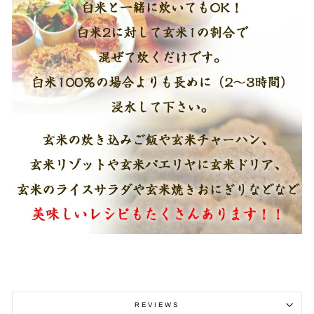
REVIEWS